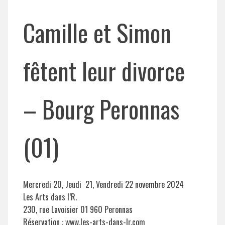
Camille et Simon
fêtent leur divorce
– Bourg Peronnas
(01)
Mercredi 20, Jeudi 21, Vendredi 22 novembre 2024
Les Arts dans l’R.
230, rue Lavoisier 01 960 Peronnas
Réservation : www.les-arts-dans-lr.com