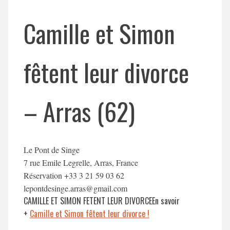
Camille et Simon
fêtent leur divorce
– Arras (62)
Le Pont de Singe
7 rue Emile Legrelle, Arras, France
Réservation +33 3 21 59 03 62
lepontdesinge.arras@gmail.com
CAMILLE ET SIMON FETENT LEUR DIVORCEEn savoir
+
Camille et Simon fêtent leur divorce !