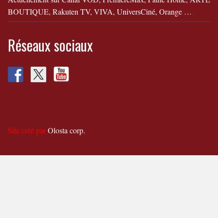
BOUTIQUE, Rakuten TV, VIVA, UniversCiné, Orange …
Réseaux sociaux
Site créé par
Olosta corp.