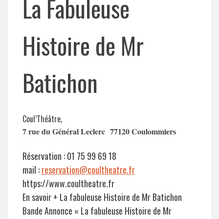
La Fabuleuse
Histoire de Mr
Batichon
Coul’Théâtre,
7 rue du Général Leclerc
77120 Coulommiers
Réservation : 01 75 99 69 18
mail :
reservation@coultheatre.fr
https://www.coultheatre.fr
En savoir + La fabuleuse Histoire de Mr Batichon
Bande Annonce « La fabuleuse Histoire de Mr