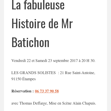
La fabuleuse
Histoire de Mr
Batichon
Vendredi 22 et Samedi 23 septembre 2017 à 20 H 30.
LES GRANDS SOLISTES : 21 Rue Saint-Antoine,
91150 Étampes
Réservation :
06 73 37 90 58
avec Thomas Deffarge, Mise en Scène Alain Chapuis.