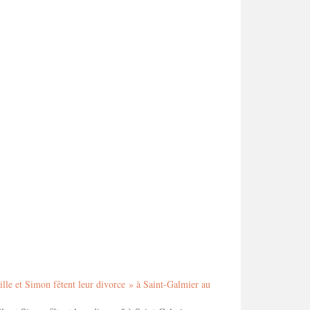
lle et Simon fêtent leur divorce » à Saint-Galmier au