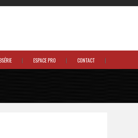
BSÉRIE
ESPACE PRO
CONTACT