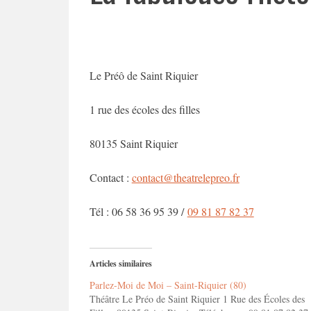
Le Préô de Saint Riquier
1 rue des écoles des filles
80135 Saint Riquier
Contact :
contact@theatrelepreo.fr
Tél : 06 58 36 95 39 /
09 81 87 82 37
Articles similaires
Parlez-Moi de Moi – Saint-Riquier (80)
Théâtre Le Préo de Saint Riquier 1 Rue des Écoles des