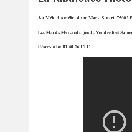
Au Mélo d’Amélie, 4 rue Marie Stuart. 75002 P
Mardi, Mercredi, jeudi, Vendredi et Same
Les
éservation 01 40 26 11 11
R