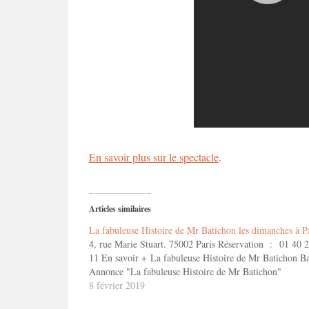
En savoir plus sur le spectacle
.
Articles similaires
La fabuleuse Histoire de Mr Batichon les dimanches à P
4, rue Marie Stuart. 75002 Paris Réservation : 01 40 
11 En savoir + La fabuleuse Histoire de Mr Batichon B
Annonce "La fabuleuse Histoire de Mr Batichon"
8 février 2019