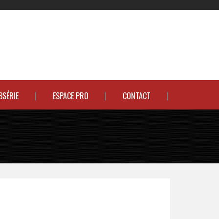
BSÉRIE
ESPACE PRO
CONTACT