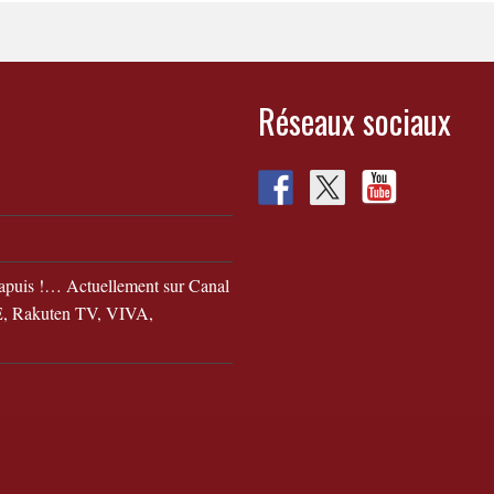
Réseaux sociaux
apuis !… Actuellement sur Canal
 Rakuten TV, VIVA,