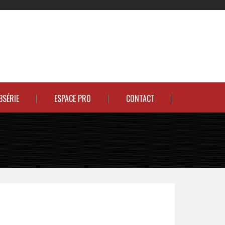
BSÉRIE
ESPACE PRO
CONTACT