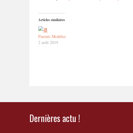
Articles similaires
Parents Modèles
2 août 2019
Dernières actu !