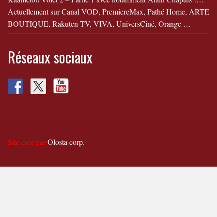
Actuellement sur Canal VOD, PremiereMax, Pathé Home, ARTE
BOUTIQUE, Rakuten TV, VIVA, UniversCiné, Orange …
Réseaux sociaux
Site créé par
Olosta corp.