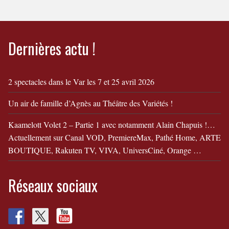
Dernières actu !
2 spectacles dans le Var les 7 et 25 avril 2026
Un air de famille d’Agnès au Théâtre des Variétés !
Kaamelott Volet 2 – Partie 1 avec notamment Alain Chapuis !…
Actuellement sur Canal VOD, PremiereMax, Pathé Home, ARTE
BOUTIQUE, Rakuten TV, VIVA, UniversCiné, Orange …
Réseaux sociaux