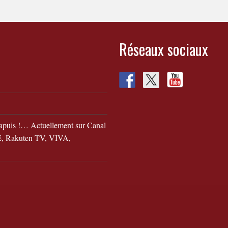
Réseaux sociaux
apuis !… Actuellement sur Canal
 Rakuten TV, VIVA,