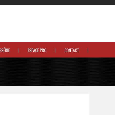
BSÉRIE
ESPACE PRO
CONTACT