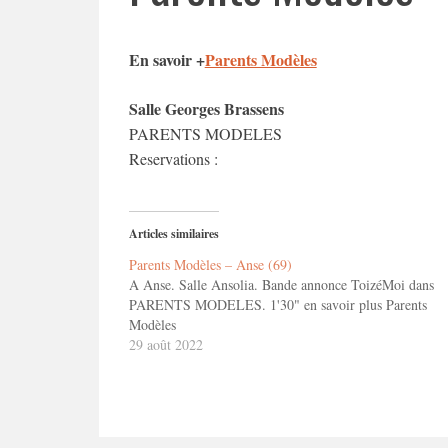
En savoir +
Parents Modèles
Salle Georges Brassens
PARENTS MODELES
Reservations :
Articles similaires
Parents Modèles – Anse (69)
A Anse. Salle Ansolia. Bande annonce ToizéMoi dans
PARENTS MODELES. 1'30" en savoir plus Parents
Modèles
29 août 2022