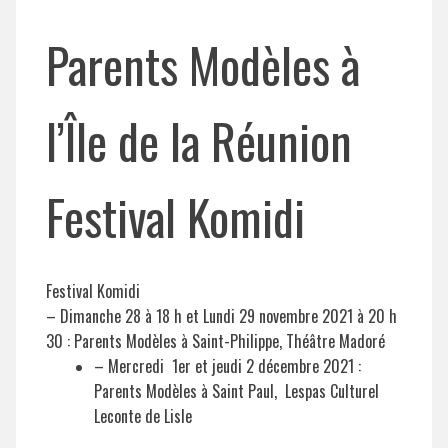
Parents Modèles à
l’Île de la Réunion
Festival Komidi
Festival Komidi
– Dimanche 28 à 18 h et Lundi 29 novembre 2021 à 20 h
30 : Parents Modèles à Saint-Philippe, Théâtre Madoré
– Mercredi 1er et jeudi 2 décembre 2021 :
Parents Modèles à Saint Paul, Lespas Culturel
Leconte de Lisle