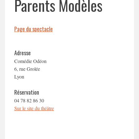
Parents Modèles
Page du spectacle
Adresse
Comédie Odéon
6, rue Grolée
Lyon
Réservation
04 78 82 86 30
Sur le site du théâtre