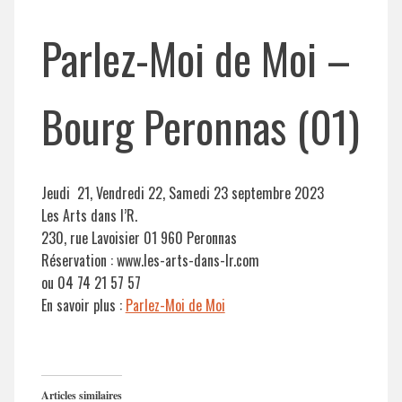
Parlez-Moi de Moi –
Bourg Peronnas (01)
Jeudi 21, Vendredi 22, Samedi 23 septembre 2023
Les Arts dans l’R.
230, rue Lavoisier 01 960 Peronnas
Réservation : www.les-arts-dans-lr.com
ou 04 74 21 57 57
En savoir plus :
Parlez-Moi de Moi
Articles similaires