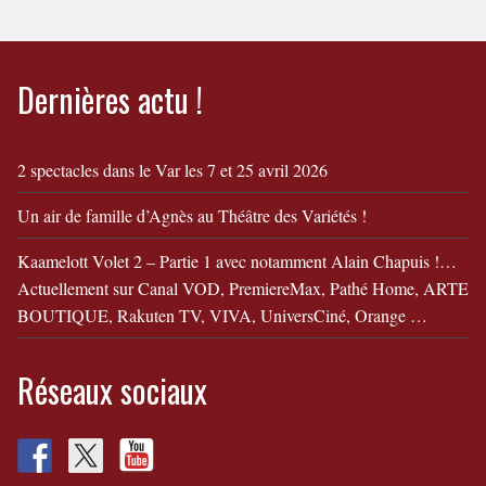
Dernières actu !
2 spectacles dans le Var les 7 et 25 avril 2026
Un air de famille d’Agnès au Théâtre des Variétés !
Kaamelott Volet 2 – Partie 1 avec notamment Alain Chapuis !…
Actuellement sur Canal VOD, PremiereMax, Pathé Home, ARTE
BOUTIQUE, Rakuten TV, VIVA, UniversCiné, Orange …
Réseaux sociaux