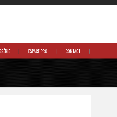
BSÉRIE
ESPACE PRO
CONTACT