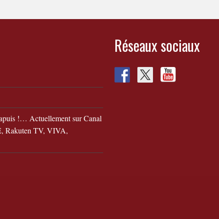
Réseaux sociaux
apuis !… Actuellement sur Canal
 Rakuten TV, VIVA,