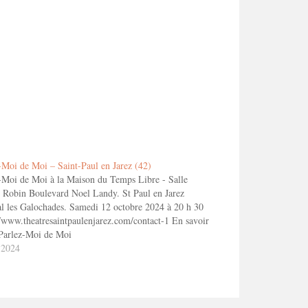
-Moi de Moi – Saint-Paul en Jarez (42)
-Moi de Moi à la Maison du Temps Libre - Salle
 Robin Boulevard Noel Landy. St Paul en Jarez
al les Galochades. Samedi 12 octobre 2024 à 20 h 30
//www.theatresaintpaulenjarez.com/contact-1 En savoir
 Parlez-Moi de Moi
 2024