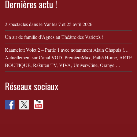
Dernières actu !
2 spectacles dans le Var les 7 et 25 avril 2026
Un air de famille d’Agnès au Théâtre des Variétés !
Kaamelott Volet 2 – Partie 1 avec notamment Alain Chapuis !…
Actuellement sur Canal VOD, PremiereMax, Pathé Home, ARTE
BOUTIQUE, Rakuten TV, VIVA, UniversCiné, Orange …
Réseaux sociaux