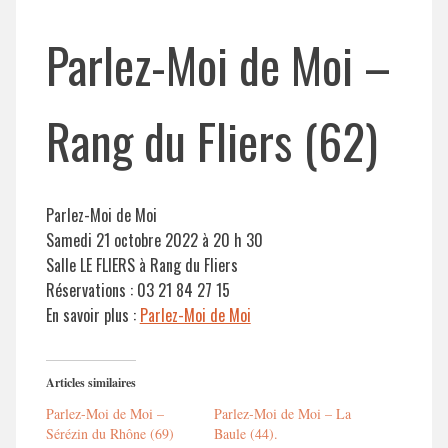
Parlez-Moi de Moi –
Rang du Fliers (62)
Parlez-Moi de Moi
Samedi 21 octobre 2022 à 20 h 30
Salle LE FLIERS à Rang du Fliers
Réservations : 03 21 84 27 15
En savoir plus :
Parlez-Moi de Moi
Articles similaires
Parlez-Moi de Moi –
Parlez-Moi de Moi – La
Sérézin du Rhône (69)
Baule (44).