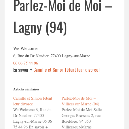
Parlez-Moi de Moi –
Lagny (94)
We Welcome
6, Rue du Dr Naudier, 77400 Lagny-sur-Marne
06 06 75 44 96
En savoir +
Camille et Simon fêtent leur divorce !
Articles similaires
Camille et Simon fêtent
Parlez-Moi de Moi –
leur divorce
Villiers sur Marne (94)
We Welcome 6, Rue du
Parlez-Moi de Moi Salle
Dr Naudier, 77400
Georges Brassens 2, rue
Lagny-sur-Marne 06 06
Boieldieu. 94 350
75 44 96 En savoir +
Villiers-sur-Marne