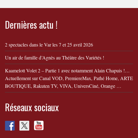
Dernières actu !
2 spectacles dans le Var les 7 et 25 avril 2026
Un air de famille d’Agnès au Théâtre des Variétés !
Kaamelott Volet 2 – Partie 1 avec notamment Alain Chapuis !…
Actuellement sur Canal VOD, PremiereMax, Pathé Home, ARTE
BOUTIQUE, Rakuten TV, VIVA, UniversCiné, Orange …
Réseaux sociaux