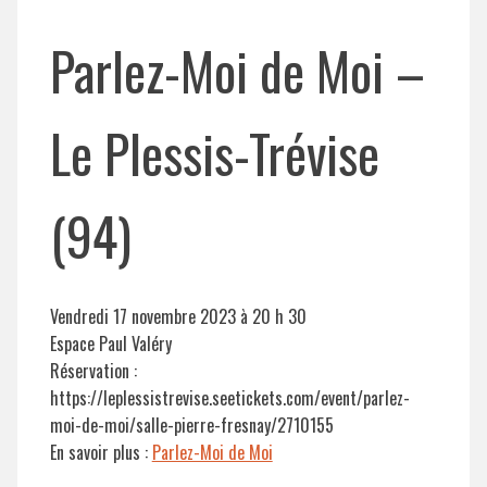
Parlez-Moi de Moi –
Le Plessis-Trévise
(94)
Vendredi 17 novembre 2023 à 20 h 30
Espace Paul Valéry
Réservation :
https://leplessistrevise.seetickets.com/event/parlez-
moi-de-moi/salle-pierre-fresnay/2710155
En savoir plus :
Parlez-Moi de Moi