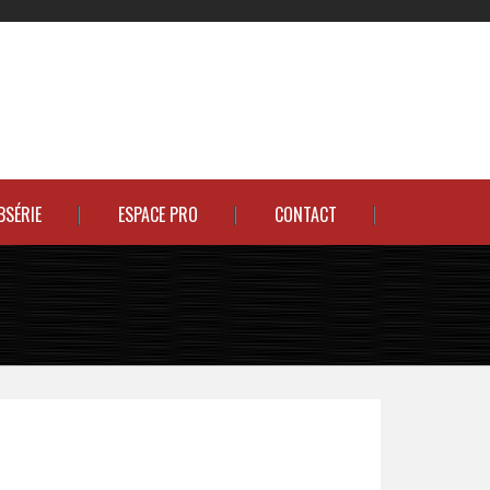
BSÉRIE
ESPACE PRO
CONTACT