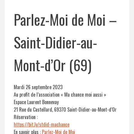
Parlez-Moi de Moi –
Saint-Didier-au-
Mont-d’Or (69)
Mardi 26 septembre 2023
Au profit de l’association « Ma chance moi aussi »
Espace Laurent Bonnevay
21 Rue du Castellard, 69370 Saint-Didier-au-Mont-d’Or
Réservation :
https://bit.ly/stdid-machance
En savoir plus :
Parlez-Moi de Moi