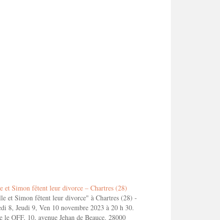
e et Simon fêtent leur divorce – Chartres (28)
le et Simon fêtent leur divorce" à Chartres (28) -
di 8, Jeudi 9, Ven 10 novembre 2023 à 20 h 30.
e le OFF, 10, avenue Jehan de Beauce. 28000