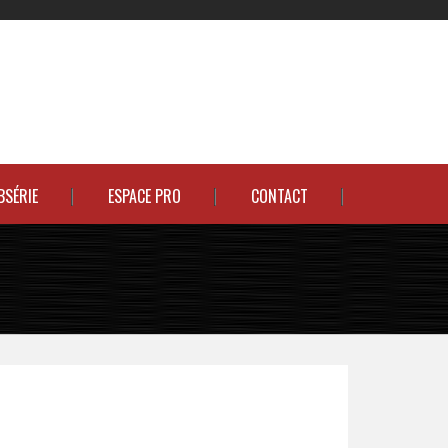
BSÉRIE
ESPACE PRO
CONTACT