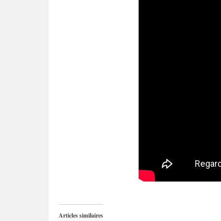
Articles similaires