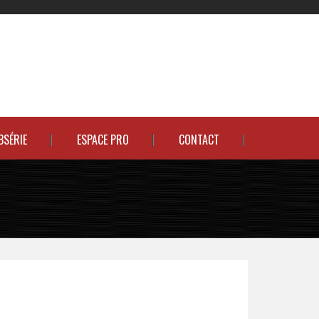
BSÉRIE
ESPACE PRO
CONTACT