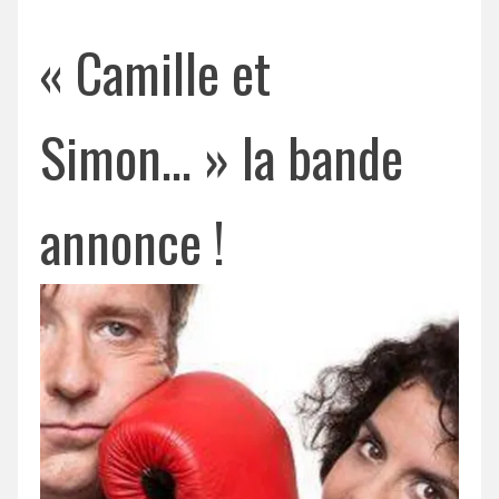
« Camille et
Simon… » la bande
annonce !