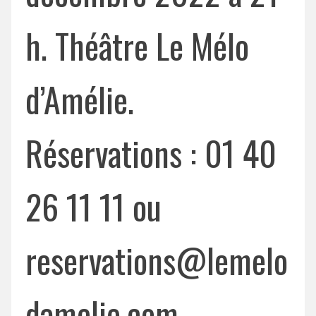
h. Théâtre Le Mélo
d’Amélie.
Réservations : 01 40
26 11 11 ou
reservations@lemelo
damelie.com