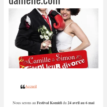
Accueil
Festival Komidi
24 avril au 6 mai
Nous serons au
du