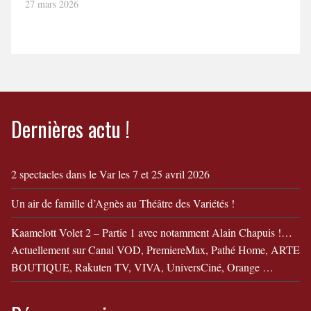
27 mars 2026
Dernières actu !
2 spectacles dans le Var les 7 et 25 avril 2026
Un air de famille d’Agnès au Théâtre des Variétés !
Kaamelott Volet 2 – Partie 1 avec notamment Alain Chapuis !…
Actuellement sur Canal VOD, PremiereMax, Pathé Home, ARTE
BOUTIQUE, Rakuten TV, VIVA, UniversCiné, Orange …