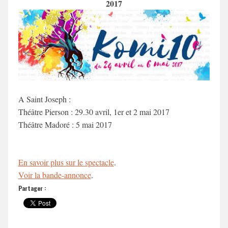
2017
A Saint Joseph :
Théâtre Pierson : 29.30 avril, 1er et 2 mai 2017
Théâtre Madoré : 5 mai 2017
En savoir plus sur le spectacle
.
Voir la bande-annonce
.
Partager :