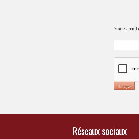
Votre email 
Réseaux sociaux