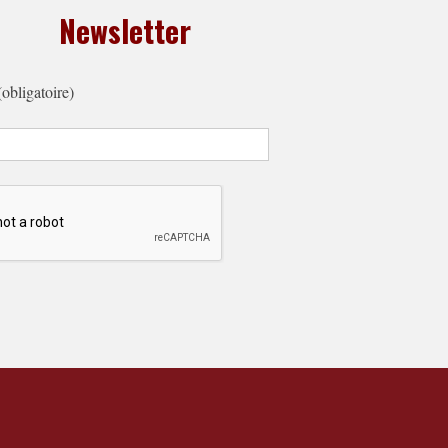
Newsletter
(obligatoire)