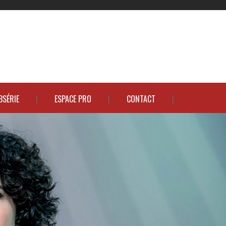
BSÉRIE
ESPACE PRO
CONTACT
CE