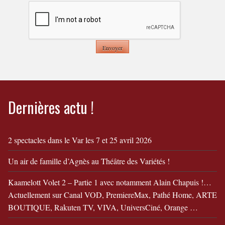
Dernières actu !
2 spectacles dans le Var les 7 et 25 avril 2026
Un air de famille d’Agnès au Théâtre des Variétés !
Kaamelott Volet 2 – Partie 1 avec notamment Alain Chapuis !…
Actuellement sur Canal VOD, PremiereMax, Pathé Home, ARTE
BOUTIQUE, Rakuten TV, VIVA, UniversCiné, Orange …