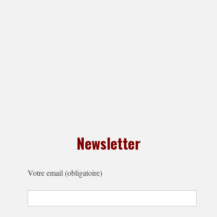
Newsletter
Votre email (obligatoire)