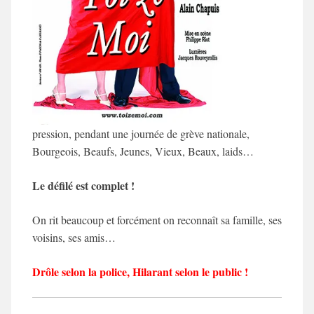
pression, pendant une journée de grève nationale,
Bourgeois, Beaufs, Jeunes, Vieux, Beaux, laids…
Le défilé est complet !
On rit beaucoup et forcément on reconnaît sa famille, ses
voisins, ses amis…
Drôle selon la police, Hilarant selon le public !