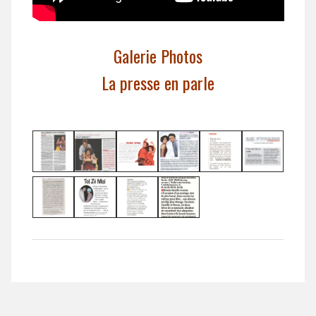
Galerie Photos
La presse en parle