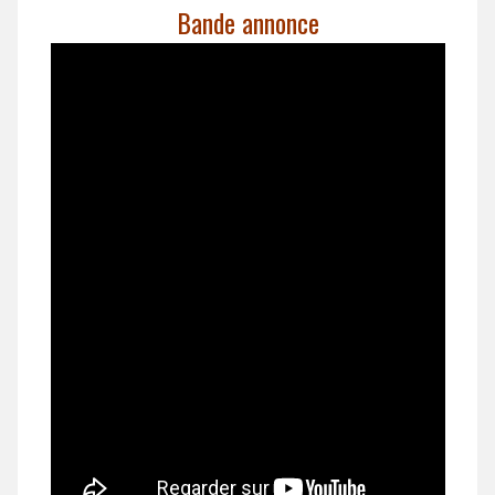
Bande annonce