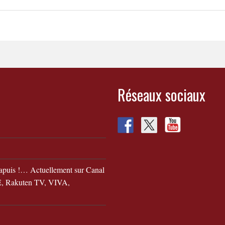
Réseaux sociaux
apuis !… Actuellement sur Canal
 Rakuten TV, VIVA,