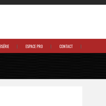
BSÉRIE
ESPACE PRO
CONTACT