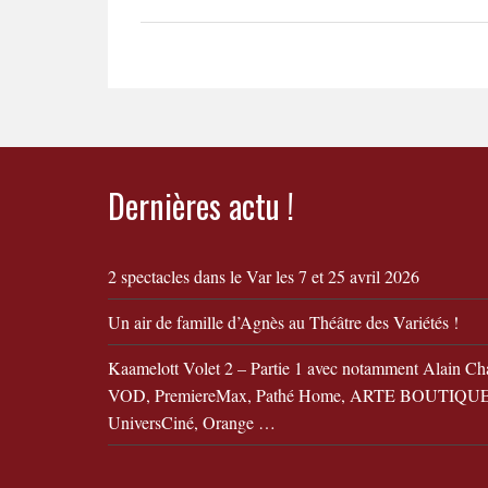
Dernières actu !
2 spectacles dans le Var les 7 et 25 avril 2026
Un air de famille d’Agnès au Théâtre des Variétés !
Kaamelott Volet 2 – Partie 1 avec notamment Alain Ch
VOD, PremiereMax, Pathé Home, ARTE BOUTIQUE,
UniversCiné, Orange …