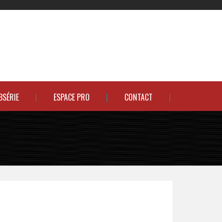
BSÉRIE
ESPACE PRO
CONTACT