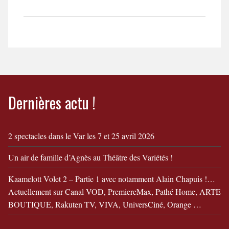
Dernières actu !
2 spectacles dans le Var les 7 et 25 avril 2026
Un air de famille d’Agnès au Théâtre des Variétés !
Kaamelott Volet 2 – Partie 1 avec notamment Alain Chapuis !…
Actuellement sur Canal VOD, PremiereMax, Pathé Home, ARTE
BOUTIQUE, Rakuten TV, VIVA, UniversCiné, Orange …