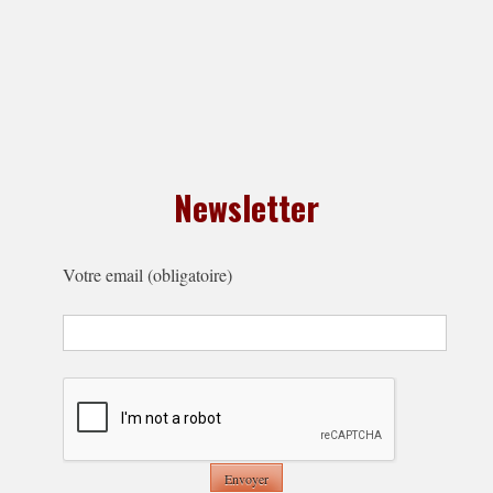
Newsletter
Votre email (obligatoire)