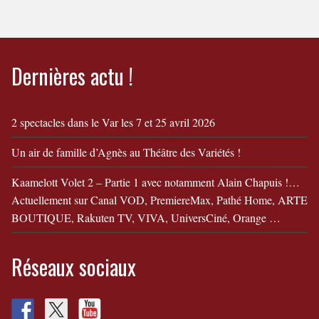
Dernières actu !
2 spectacles dans le Var les 7 et 25 avril 2026
Un air de famille d’Agnès au Théâtre des Variétés !
Kaamelott Volet 2 – Partie 1 avec notamment Alain Chapuis !…
Actuellement sur Canal VOD, PremiereMax, Pathé Home, ARTE
BOUTIQUE, Rakuten TV, VIVA, UniversCiné, Orange …
Réseaux sociaux